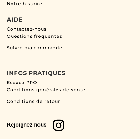
Notre histoire
AIDE
Contactez-nous
Questions fréquentes
Suivre ma commande
INFOS PRATIQUES
Espace PRO
Conditions générales de vente
Conditions de retour