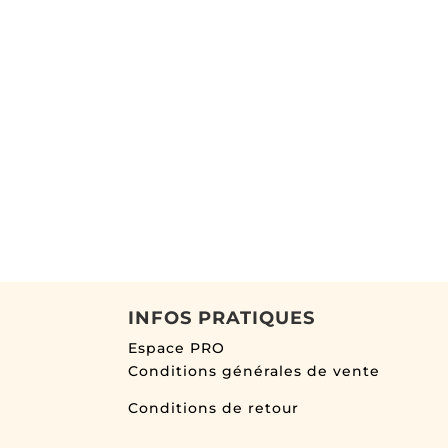
INFOS PRATIQUES
Espace PRO
Conditions générales de vente
Conditions de retour