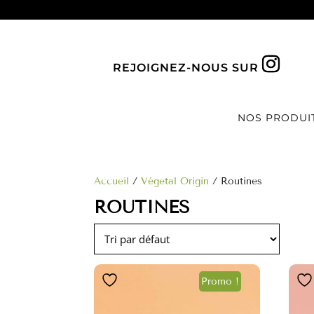
REJOIGNEZ-NOUS SUR
NOS PRODUI
Accueil
/
Végetal Origin
/ Routines
ROUTINES
Promo !