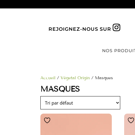
REJOIGNEZ-NOUS SUR
NOS PRODUI
Accueil
/
Végetal Origin
/ Masques
MASQUES