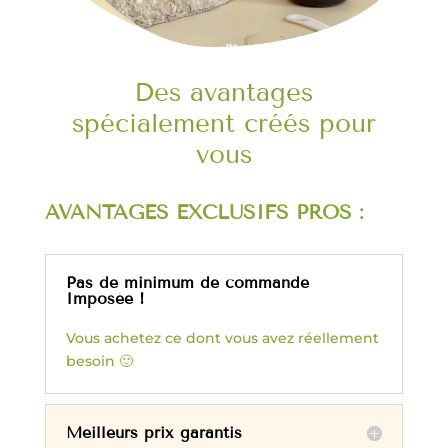
Des avantages
spécialement créés pour
vous
AVANTAGES EXCLUSIFS PROS :
Pas de minimum de commande
Imposée !
Vous achetez ce dont vous avez réellement
besoin 🙂
Meilleurs prix garantis