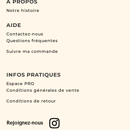
À PROPOS
Notre histoire
AIDE
Contactez-nous
Questions fréquentes
Suivre ma commande
INFOS PRATIQUES
Espace PRO
Conditions générales de vente
Conditions de retour