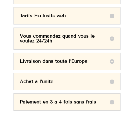
Tarifs Exclusifs web
Vous commandez quand vous le
voulez 24/24h
Livraison dans toute l’Europe
Achat à l’unité
Paiement en 3 à 4 fois sans frais