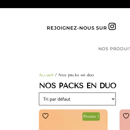
REJOIGNEZ-NOUS SUR
NOS PRODUI
Accueil
/ Nos packs en duo
NOS PACKS EN DUO
Promo !